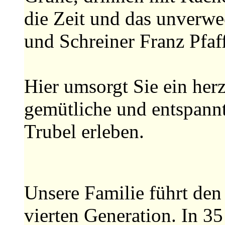
die Zeit und das unverw
und Schreiner Franz Pfaf
Hier umsorgt Sie ein herz
gemütliche und entspannt
Trubel erleben.
Unsere Familie führt den
vierten Generation. In 35