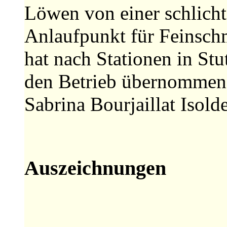
Löwen von einer schlich
Anlaufpunkt für Feinsc
hat nach Stationen in St
den Betrieb übernommen 
Sabrina Bourjaillat Isold
Auszeichnungen