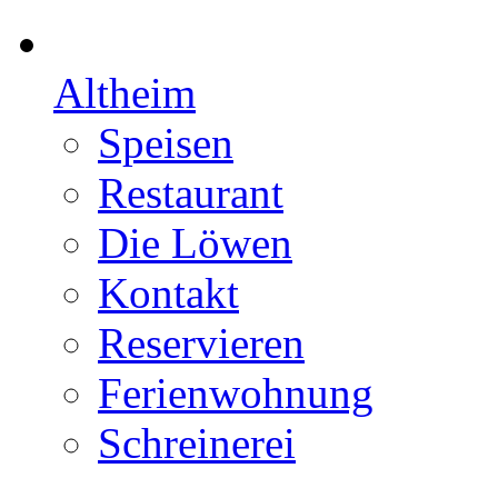
Altheim
Speisen
Restaurant
Die Löwen
Kontakt
Reservieren
Ferienwohnung
Schreinerei