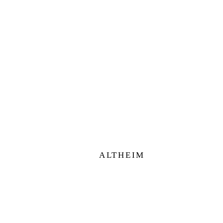
ALTHEIM