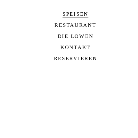
SPEISEN
RESTAURANT
DIE LÖWEN
KONTAKT
RESERVIEREN